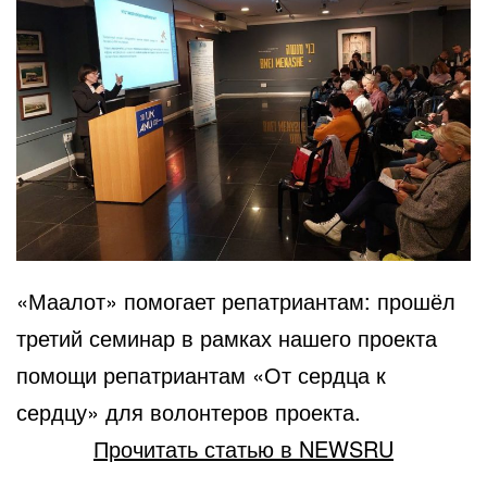
«Маалот» помогает репатриантам: прошёл
третий семинар в рамках нашего проекта
помощи репатриантам «От сердца к
сердцу» для волонтеров проекта.
Прочитать статью в NEWSRU