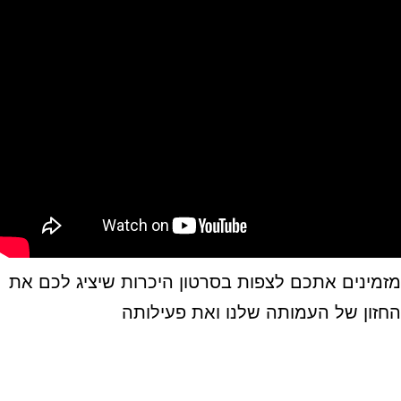
מזמינים אתכם לצפות בסרטון היכרות שיציג לכם את
החזון של העמותה שלנו ואת פעילותה