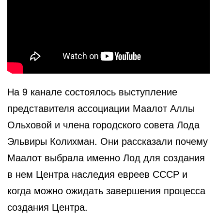
На 9 канале состоялось выступление
представителя ассоциации Маалот Аллы
Ольховой и члена городского совета Лода
Эльвиры Колихман. Они рассказали почему
Маалот выбрала именно Лод для создания
в нем Центра наследия евреев СССР и
когда можно ожидать завершения процесса
создания Центра.